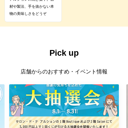
材や製法、手を抜かない本
物の美味しさをどうぞ
Pick up
店舗からのおすすめ・イベント情報