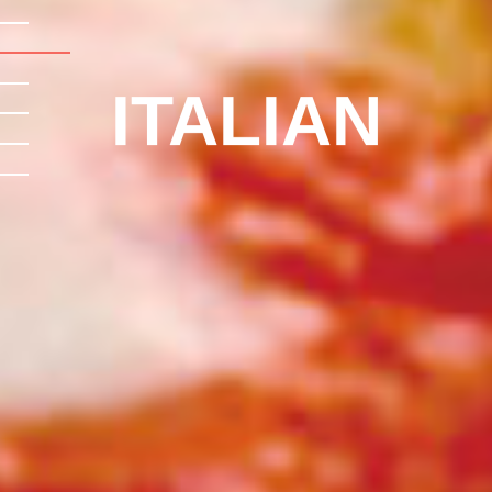
ITALIAN