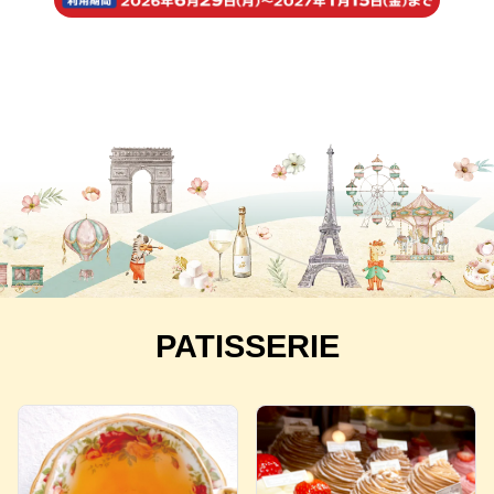
PATISSERIE