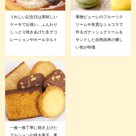
うれしい記念日は美味しい
果物ピューレのフルーツク
ケーキでお祝い。ふんわり
リームや良質なショコラで
しっとり焼きあげた生デコ
作るガナッシュクリームを
レーションやホールタルト
サンドした自然由来の優し
い色が特徴
一枚一枚丁寧に焼き上げた
アルションの焼き菓子。素