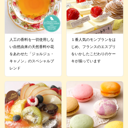
人工の香料を一切使用しな
１番人気のモンブランをは
い自然由来の天然香料や花
じめ、フランスのエスプリ
をあわせた「ジョルジュ・
をいかしたこだわりのケー
キャノン」のスペシャルブ
キが揃っています
レンド