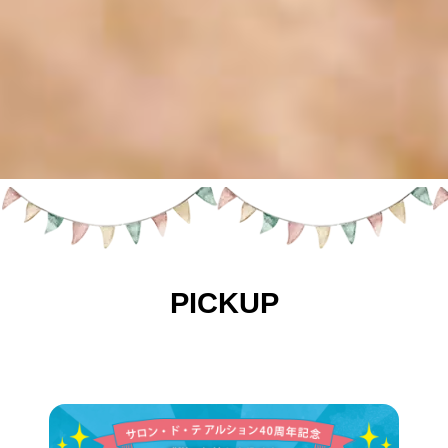
PICKUP